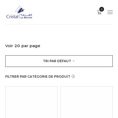
0
Voir
20
par page
TRI PAR DÉFAUT
FILTRER PAR CATÉGORIE DE PRODUIT