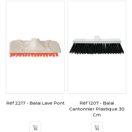
Réf 2217 - Balai Lave Pont
Réf 1207 - Balai
Cantonnier Plastique 30
Cm