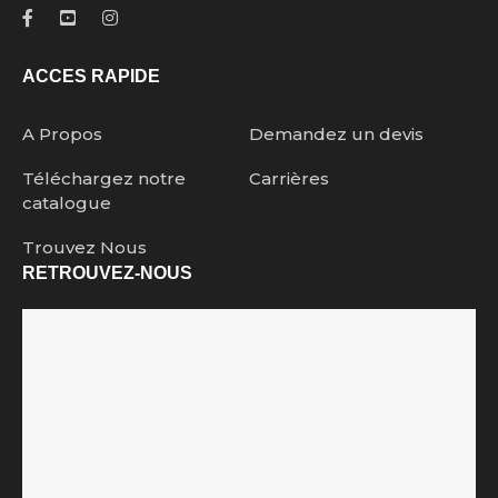
ACCES RAPIDE
A Propos
Demandez un devis
Téléchargez notre
Carrières
catalogue
Trouvez Nous
RETROUVEZ-NOUS