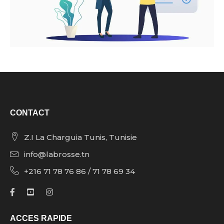
CONTACT
Z.I La Charguia Tunis, Tunisie
info@labrosse.tn
+216 71 78 76 86 / 71 78 69 34
ACCES RAPIDE