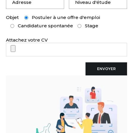
Objet
Postuler à une offre d'emploi
Candidature spontanée
Stage
Attachez votre CV