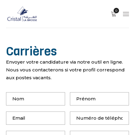
0
Carrières
Envoyer votre candidature via notre outil en ligne.
Nous vous contacterons si votre profil correspond
aux postes vacants.