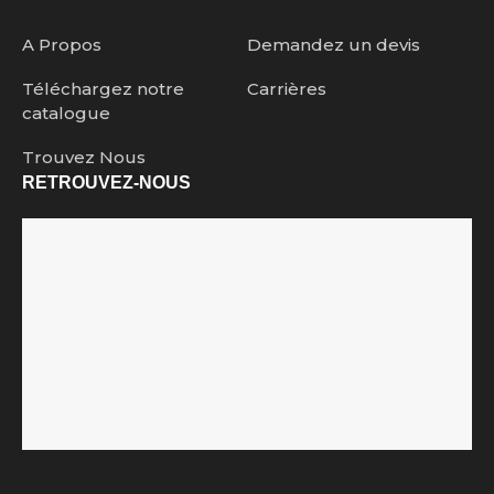
A Propos
Demandez un devis
Téléchargez notre
Carrières
catalogue
Trouvez Nous
RETROUVEZ-NOUS