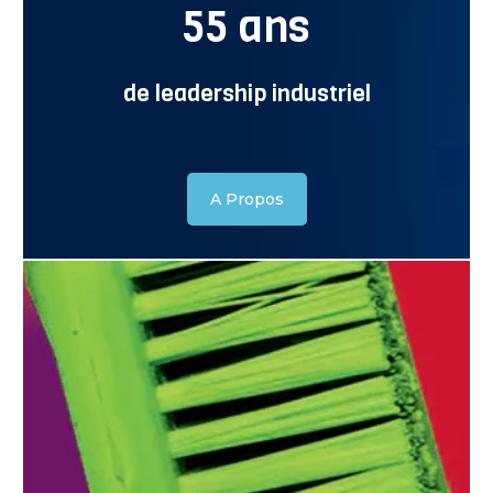
55 ans
de leadership industriel
A Propos