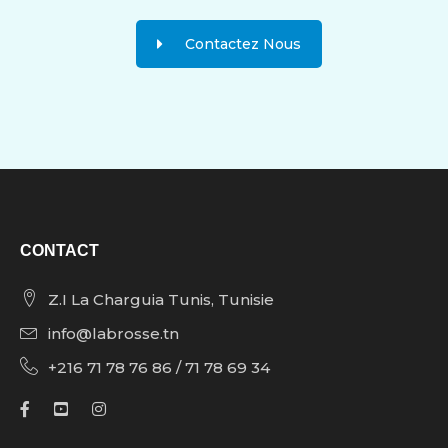
Contactez Nous
CONTACT
Z.I La Charguia Tunis, Tunisie
info@labrosse.tn
+216 71 78 76 86 / 71 78 69 34