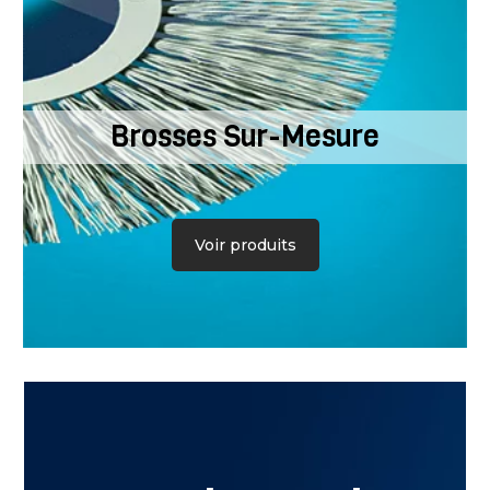
Brosses Sur-Mesure
Voir produits