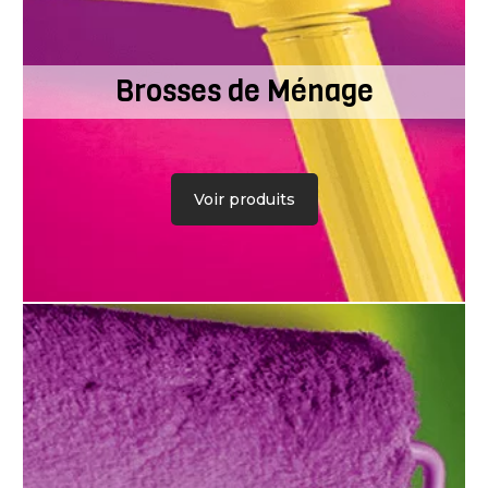
Brosses de Ménage
Voir produits