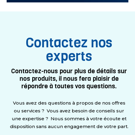
Contactez nos
experts
Contactez-nous pour plus de détails sur
nos produits, il nous fera plaisir de
répondre à toutes vos questions.
Vous avez des questions à propos de nos offres
ou services ? Vous avez besoin de conseils sur
une expertise ? Nous sommes à votre écoute et
disposition sans aucun engagement de votre part.