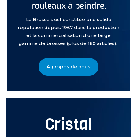
rouleaux à peindre.
La Brosse s’est constitué une solide
réputation depuis 1967 dans la production
et la commercialisation d’une large
gamme de brosses (plus de 160 articles).
A propos de nous
Cristal