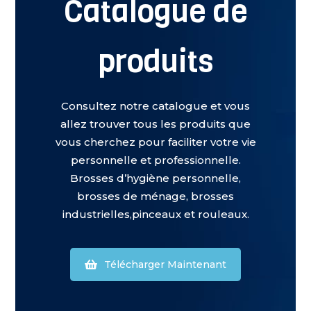
Catalogue de
produits
Consultez notre catalogue et vous
allez trouver tous les produits que
vous cherchez pour faciliter votre vie
personnelle et professionnelle.
Brosses d’hygiène personnelle,
brosses de ménage, brosses
industrielles,pinceaux et rouleaux.
Télécharger Maintenant