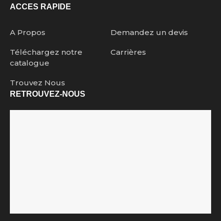
ACCES RAPIDE
A Propos
Demandez un devis
Téléchargez notre
Carrières
catalogue
Trouvez Nous
RETROUVEZ-NOUS