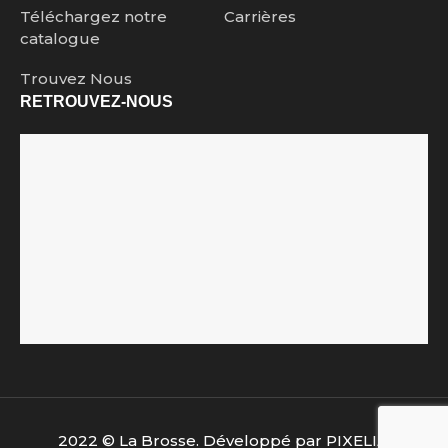
Téléchargez notre
Carrières
catalogue
Trouvez Nous
RETROUVEZ-NOUS
2022 © La Brosse. Développé par
PIXELIA
.