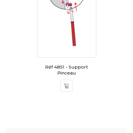
Réf 4851 - Support
Pinceau