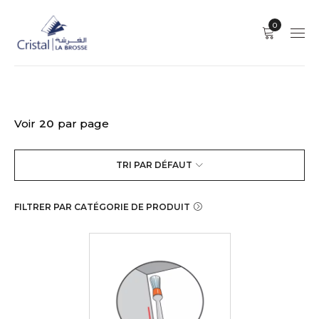
0
Voir
20
par page
TRI PAR DÉFAUT
FILTRER PAR CATÉGORIE DE PRODUIT