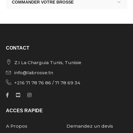
COMMANDER VOTRE BROSSE
CONTACT
Z.I La Charguia Tunis, Tunisie
info@labrosse.tn
+216 71 78 76 86 / 71 78 69 34
ACCES RAPIDE
A Propos
Demandez un devis