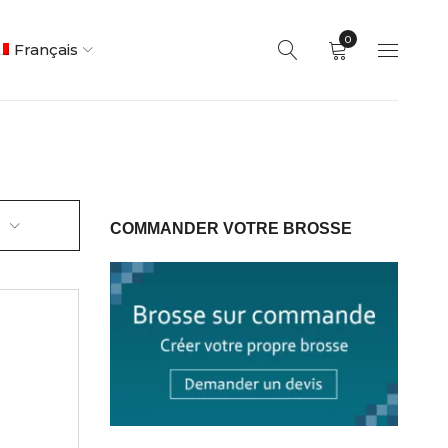
0
Français
COMMANDER VOTRE BROSSE