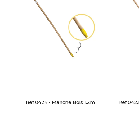
Réf 0424 - Manche Bois 1.2m
Réf 0423