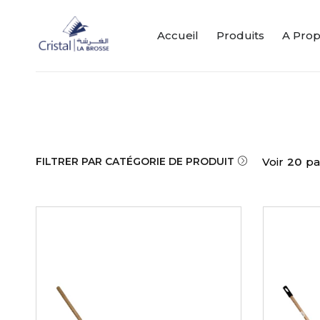
Accueil
Produits
A Pro
FILTRER PAR CATÉGORIE DE PRODUIT
Voir
20
pa