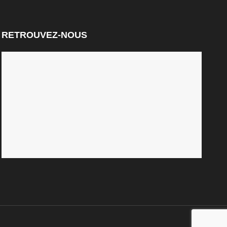
RETROUVEZ-NOUS