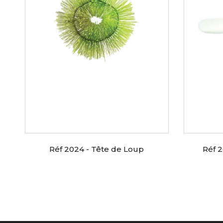
Réf 2024 - Tête de Loup
Réf 2