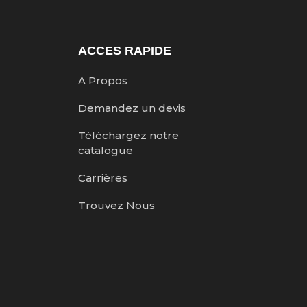
ACCES RAPIDE
A Propos
Demandez un devis
Téléchargez notre
catalogue
Carrières
Trouvez Nous