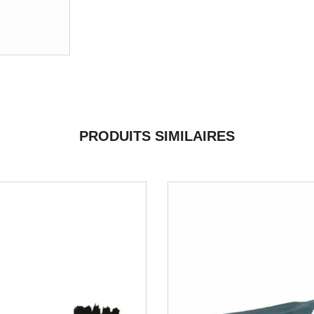
PRODUITS SIMILAIRES