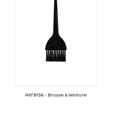
Réf 8156 - Brosse à teinture