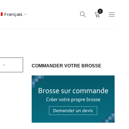
0
Français
COMMANDER VOTRE BROSSE