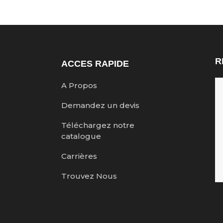
R
ACCES RAPIDE
A Propos
Demandez un devis
Téléchargez notre
catalogue
Carrières
Trouvez Nous