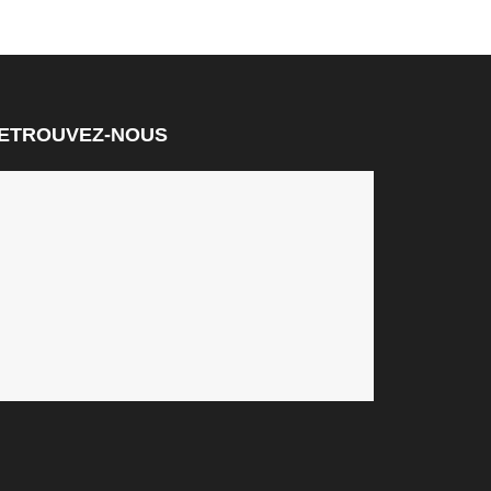
ETROUVEZ-NOUS