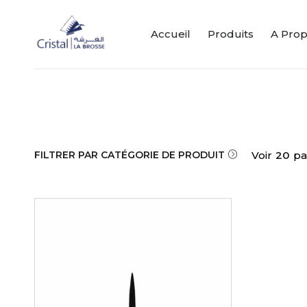
Accueil
Produits
A Pro
FILTRER PAR CATÉGORIE DE PRODUIT
Voir
20
pa