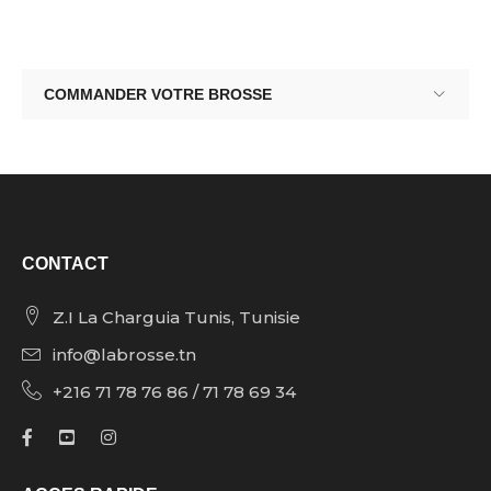
COMMANDER VOTRE BROSSE
CONTACT
Z.I La Charguia Tunis, Tunisie
info@labrosse.tn
+216 71 78 76 86 / 71 78 69 34