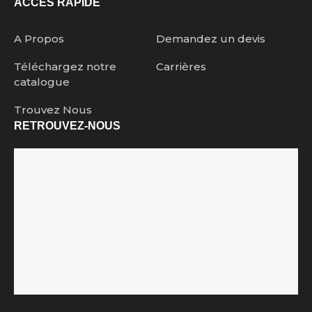
ACCES RAPIDE
A Propos
Demandez un devis
Téléchargez notre
Carrières
catalogue
Trouvez Nous
RETROUVEZ-NOUS