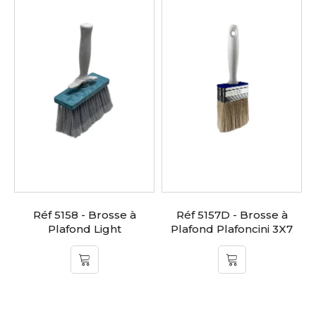
Réf 5158 - Brosse à
Réf 5157D - Brosse à
Plafond Light
Plafond Plafoncini 3X7