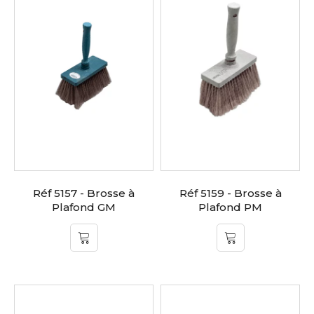
Réf 5157 - Brosse à
Réf 5159 - Brosse à
Plafond GM
Plafond PM