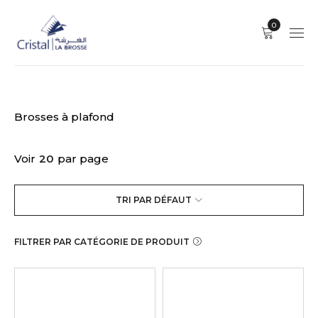
0
Brosses à plafond
Voir
20
par page
TRI PAR DÉFAUT
FILTRER PAR CATÉGORIE DE PRODUIT