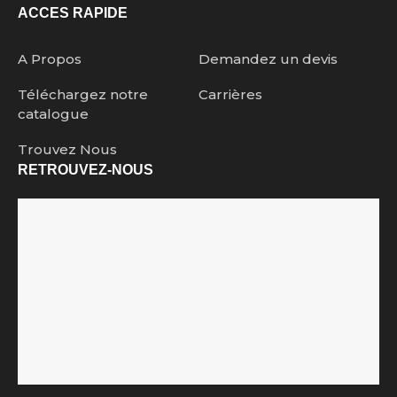
ACCES RAPIDE
A Propos
Demandez un devis
Téléchargez notre
Carrières
catalogue
Trouvez Nous
RETROUVEZ-NOUS