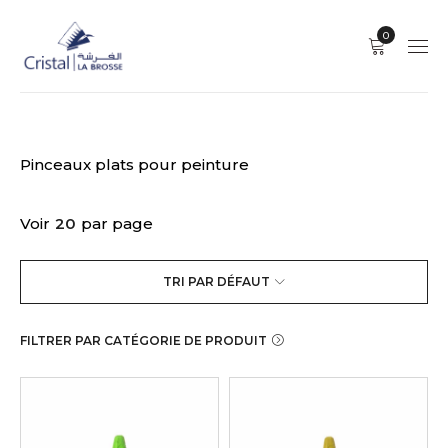
0
Pinceaux plats pour peinture
Voir
20
par page
TRI PAR DÉFAUT
FILTRER PAR CATÉGORIE DE PRODUIT