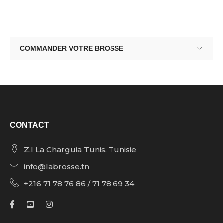
COMMANDER VOTRE BROSSE
CONTACT
Z.I La Charguia Tunis, Tunisie
info@labrosse.tn
+216 71 78 76 86 / 71 78 69 34