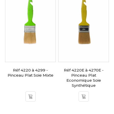
Réf 4220 à 4299 -
Réf 4220E à 4270E -
Pinceau Plat Soie Mixte
Pinceau Plat
Economique Soie
Synthétique