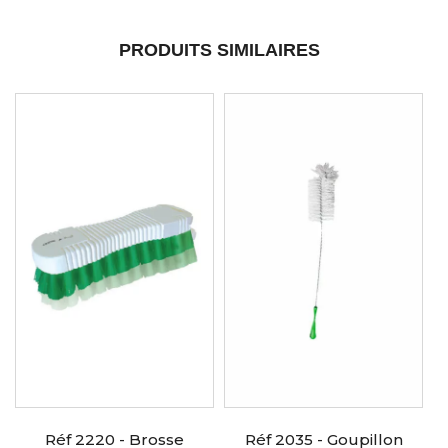
PRODUITS SIMILAIRES
Réf 2220 - Brosse
Réf 2035 - Goupillon