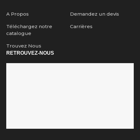
A Propos
Demandez un devis
Téléchargez notre
Carrières
catalogue
Trouvez Nous
RETROUVEZ-NOUS