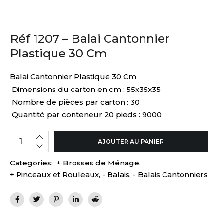
Réf 1207 – Balai Cantonnier
Plastique 30 Cm
Balai Cantonnier Plastique 30 Cm
Dimensions du carton en cm : 55x35x35
Nombre de pièces par carton : 30
Quantité par conteneur 20 pieds : 9000
AJOUTER AU PANIER
Categories:
+ Brosses de Ménage
,
+ Pinceaux et Rouleaux
,
- Balais
,
- Balais Cantonniers