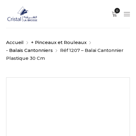
0
Accueil
+ Pinceaux et Rouleaux
- Balais Cantonniers
Réf 1207 – Balai Cantonnier
Plastique 30 Cm