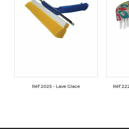
e
Réf 2025 - Lave Glace
Réf 22