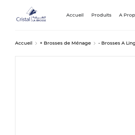
Accueil
Produits
A Pro
Accueil
+ Brosses de Ménage
- Brosses A Lin