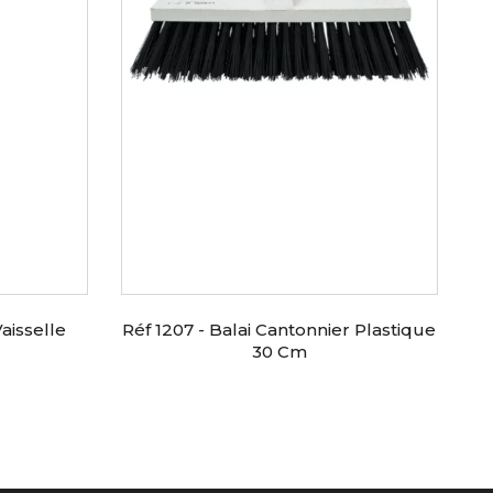
aisselle
Réf 1207 - Balai Cantonnier Plastique
30 Cm