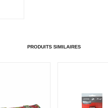
PRODUITS SIMILAIRES