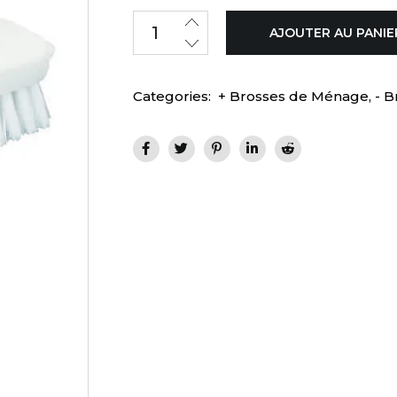
AJOUTER AU PANIE
Categories:
+ Brosses de Ménage
,
- B