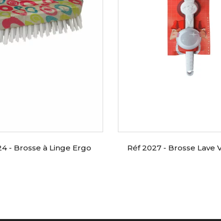
24 - Brosse à Linge Ergo
Réf 2027 - Brosse Lave V