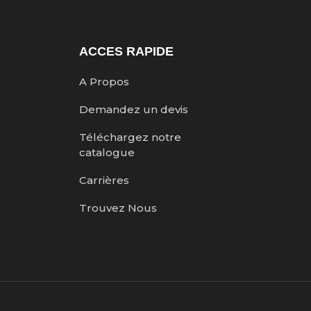
ACCES RAPIDE
A Propos
Demandez un devis
Téléchargez notre
catalogue
Carrières
Trouvez Nous