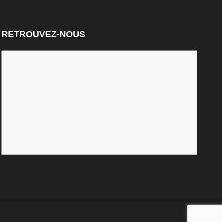
RETROUVEZ-NOUS