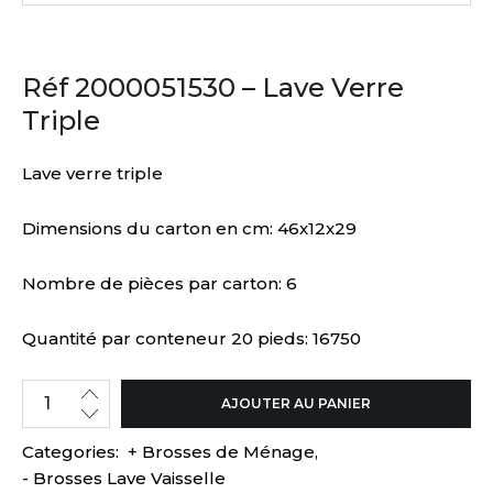
Réf 2000051530 – Lave Verre
Triple
Lave verre triple
Dimensions du carton en cm: 46x12x29
Nombre de pièces par carton: 6
Quantité par conteneur 20 pieds: 16750
AJOUTER AU PANIER
Categories:
+ Brosses de Ménage
,
- Brosses Lave Vaisselle