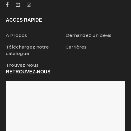
ACCES RAPIDE
A Propos
Demandez un devis
Téléchargez notre
Carrières
catalogue
Trouvez Nous
RETROUVEZ-NOUS