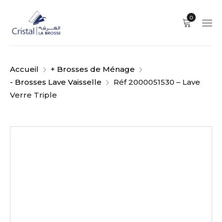
0
Accueil
+ Brosses de Ménage
- Brosses Lave Vaisselle
Réf 2000051530 – Lave
Verre Triple