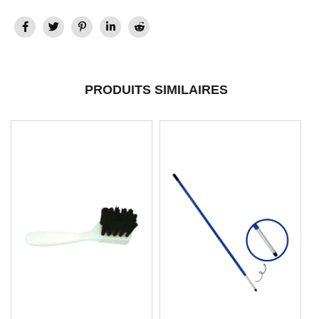
PRODUITS SIMILAIRES