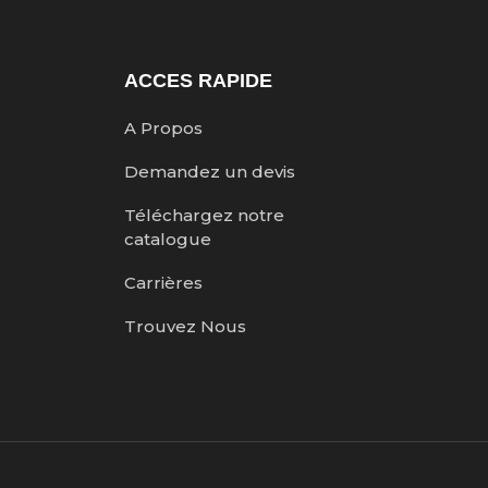
ACCES RAPIDE
A Propos
Demandez un devis
Téléchargez notre
catalogue
Carrières
Trouvez Nous