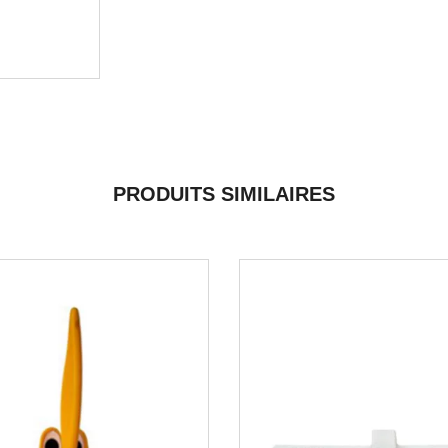
PRODUITS SIMILAIRES