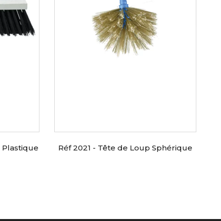
r Plastique
Réf 2021 - Tête de Loup Sphérique