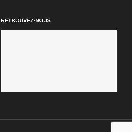
RETROUVEZ-NOUS