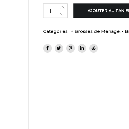
AJOUTER AU PANIE
Categories:
+ Brosses de Ménage
,
- 