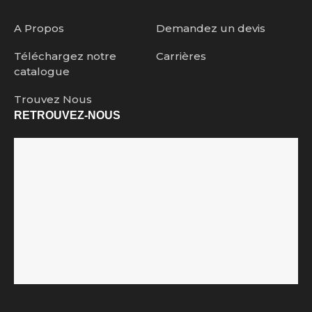
A Propos
Demandez un devis
Téléchargez notre
Carrières
catalogue
Trouvez Nous
RETROUVEZ-NOUS