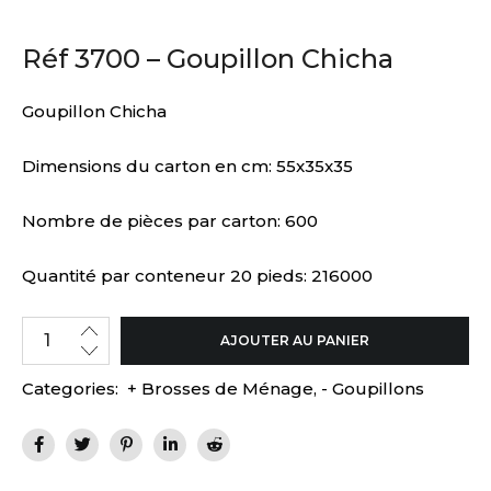
Réf 3700 – Goupillon Chicha
Goupillon Chicha
Dimensions du carton en cm: 55x35x35
Nombre de pièces par carton: 600
Quantité par conteneur 20 pieds: 216000
AJOUTER AU PANIER
Categories:
+ Brosses de Ménage
,
- Goupillons