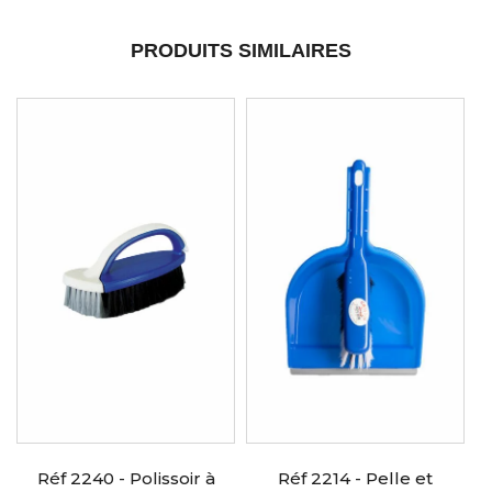
PRODUITS SIMILAIRES
Réf 2240 - Polissoir à
Réf 2214 - Pelle et