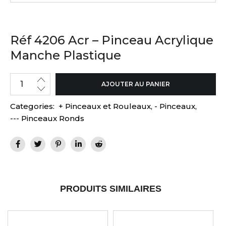
Réf 4206 Acr – Pinceau Acrylique
Manche Plastique
AJOUTER AU PANIER
Categories:
+ Pinceaux et Rouleaux
,
- Pinceaux
,
--- Pinceaux Ronds
PRODUITS SIMILAIRES