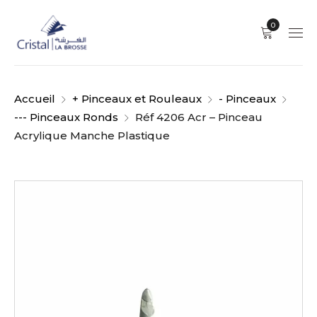
0
Accueil
+ Pinceaux et Rouleaux
- Pinceaux
--- Pinceaux Ronds
Réf 4206 Acr – Pinceau
Acrylique Manche Plastique