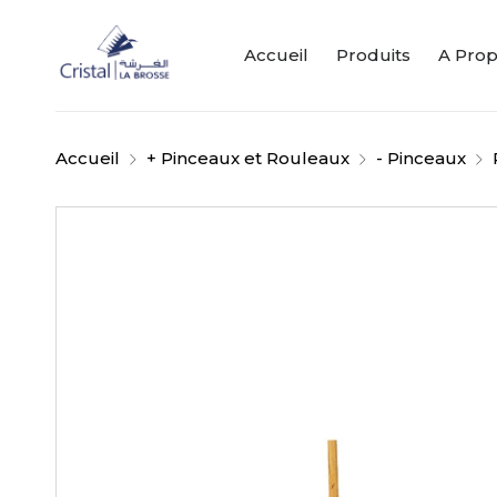
Accueil
Produits
A Pro
Accueil
+ Pinceaux et Rouleaux
- Pinceaux