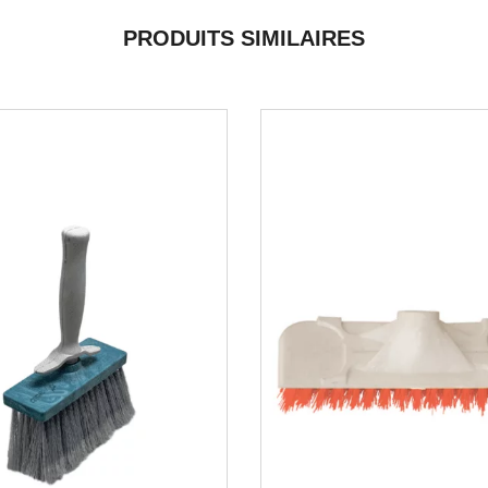
PRODUITS SIMILAIRES