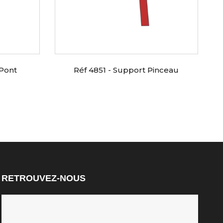
 Pont
Réf 4851 - Support Pinceau
RETROUVEZ-NOUS