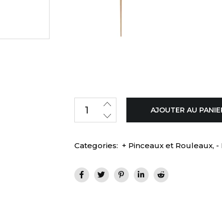
AJOUTER AU PANIE
Categories:
+ Pinceaux et Rouleaux
,
-