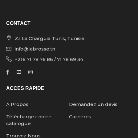
CONTACT
Z.I La Charguia Tunis, Tunisie
info@labrosse.tn
+216 71 78 76 86 / 71 78 69 34
ACCES RAPIDE
A Propos
Demandez un devis
Téléchargez notre
Carrières
catalogue
Trouvez Nous