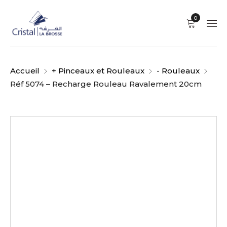
0
Accueil
+ Pinceaux et Rouleaux
- Rouleaux
Réf 5074 – Recharge Rouleau Ravalement 20cm