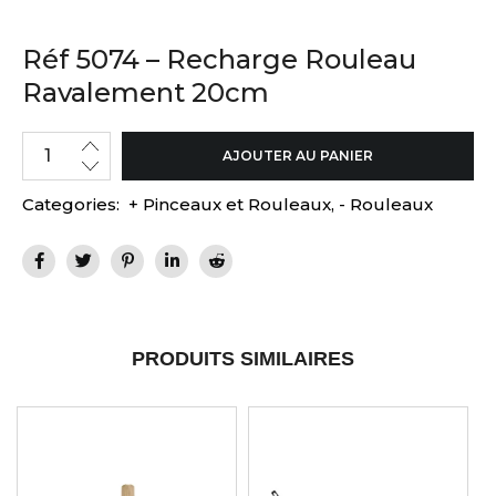
Réf 5074 – Recharge Rouleau
Ravalement 20cm
AJOUTER AU PANIER
Categories:
+ Pinceaux et Rouleaux
,
- Rouleaux
PRODUITS SIMILAIRES