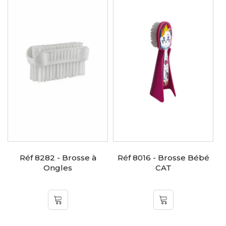
Réf 8282 - Brosse à
Réf 8016 - Brosse Bébé
Ongles
CAT