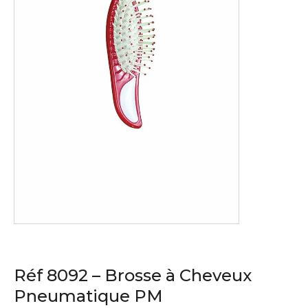
Réf 8092 – Brosse à Cheveux
Pneumatique PM