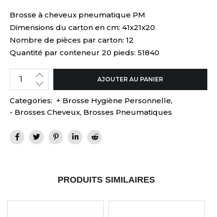
Brosse à cheveux pneumatique PM
Dimensions du carton en cm: 41x21x20
Nombre de pièces par carton: 12
Quantité par conteneur 20 pieds: 51840
AJOUTER AU PANIER
Categories:
+ Brosse Hygiène Personnelle
,
- Brosses Cheveux
,
Brosses Pneumatiques
PRODUITS SIMILAIRES