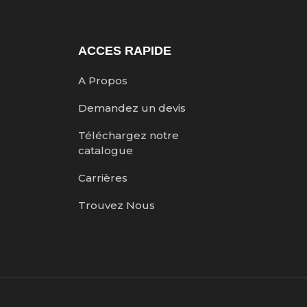
ACCES RAPIDE
A Propos
Demandez un devis
Téléchargez notre
catalogue
Carrières
Trouvez Nous