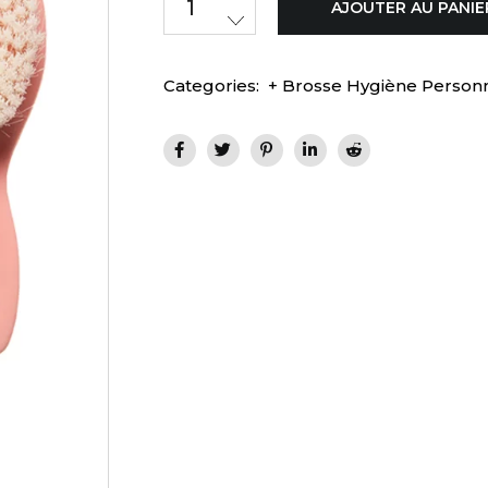
AJOUTER AU PANIE
Categories:
+ Brosse Hygiène Person