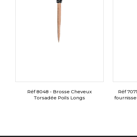
Réf 8048 - Brosse Cheveux
Réf 7071
Torsadée Poils Longs
fournisse