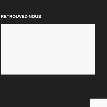
RETROUVEZ-NOUS