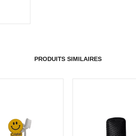
PRODUITS SIMILAIRES