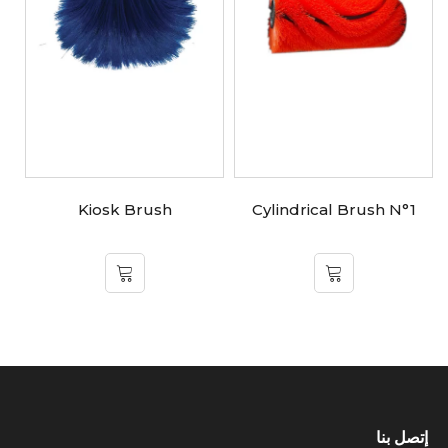
Kiosk Brush
Cylindrical Brush N°1
إتصل بنا