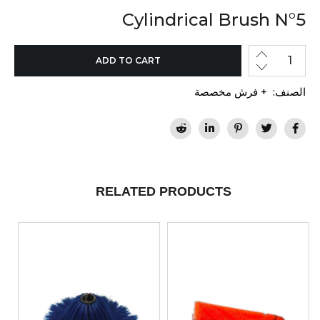
Cylindrical Brush N°5
ADD TO CART
الصنف:
+ فرش مخصصة
RELATED PRODUCTS