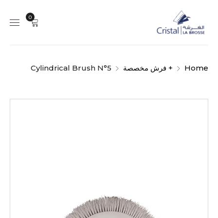
0
Home
+ فرش مخصصة
Cylindrical Brush N°5