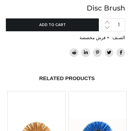
Disc Brush
ADD TO CART
الصنف:
+ فرش مخصصة
RELATED PRODUCTS