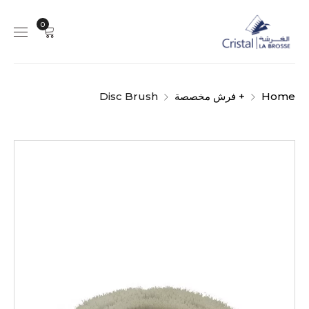
0
Home
+ فرش مخصصة
Disc Brush