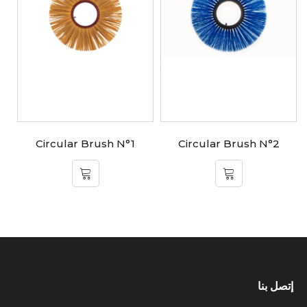
Circular Brush N°1
Circular Brush N°2
إتصل بنا