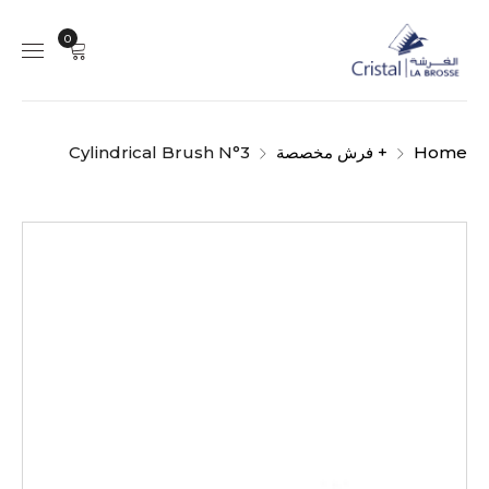
0
Home
+ فرش مخصصة
Cylindrical Brush N°3