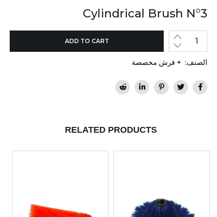
Cylindrical Brush N°3
ADD TO CART
الصنف:
+ فرش مخصصة
RELATED PRODUCTS