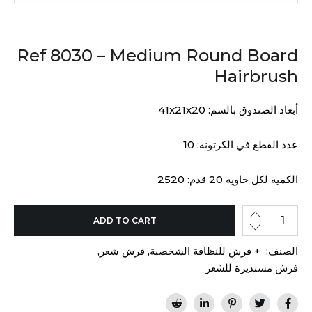
Ref 8030 – Medium Round Board
Hairbrush
أبعاد الصندوق بالسم: 41x21x20
عدد القطع في الكرتونة: 10
الكمية لكل حاوية 20 قدم: 2520
ADD TO CART
الصنف:
+ فرش للنظافة الشخصية
,
فرش شعر
,
فرش مستديرة للشعر