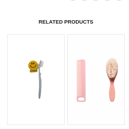
RELATED PRODUCTS