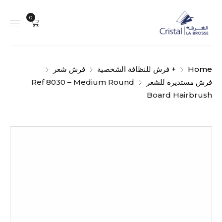
0
Home
+ فرش للنظافة الشخصية
فرش شعر
فرش مستديرة للشعر
Ref 8030 – Medium Round
Board Hairbrush