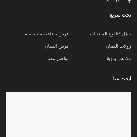
بحث سريع
حمّل كتالوج المنتجات
فرش صناعية متخصصة
رولات الدهان
فرش الدهان
مكانس يدوية
تواصل معنا
ابحث عنا