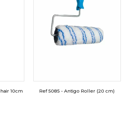
ohair 10cm
Ref 5085 - Antigo Roller (20 cm)