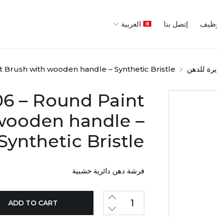
ظيف
إتصل بنا
العربية
ة للدهن
 Brush with wooden handle – Synthetic Bristle
6 – Round Paint
wooden handle –
Synthetic Bristle
فرشة دهن دائرية خشبية
ADD TO CART