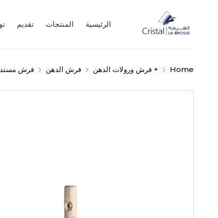
الرئيسية
المنتجات
تقديم
تو
Home
+ فرش ورولات الدهن
فرش الدهن
فرش مستدير