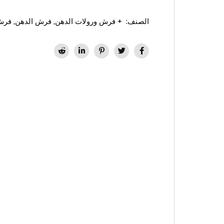
الصنف:
+ فرش ورولات الدهن
,
فرش الدهن
,
فرش 