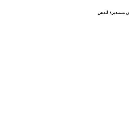
مستديرة للدهن