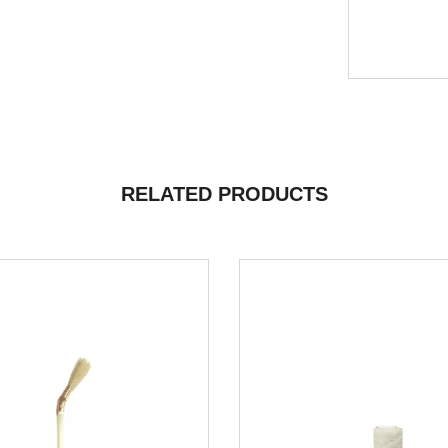
RELATED PRODUCTS