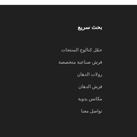
بحث سريع
حمّل كتالوج المنتجات
فرش صناعية متخصصة
رولات الدهان
فرش الدهان
مكانس يدوية
تواصل معنا