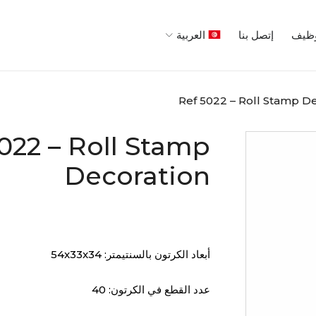
ظيف
إتصل بنا
العربية
Ref 5022 – Roll Stamp D
022 – Roll Stamp
Decoration
أبعاد الكرتون بالسنتيمتر: 54x33x34
عدد القطع في الكرتون: 40