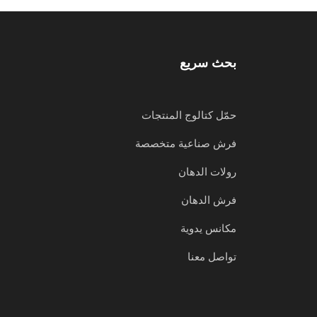
بحث سريع
حمّل كتالوج المنتجات
فرش صناعية متخصصة
رولات الدهان
فرش الدهان
مكانس يدوية
تواصل معنا