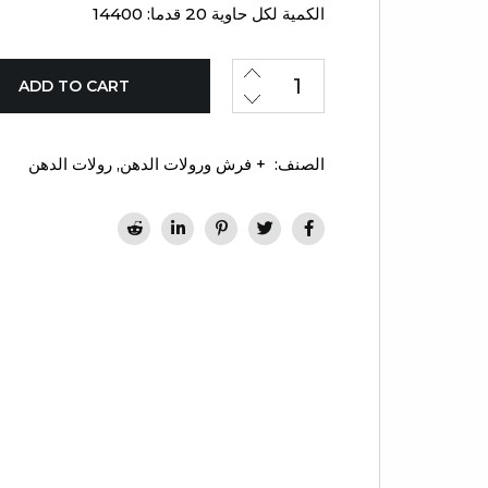
الكمية لكل حاوية 20 قدما: 14400
ADD TO CART
الصنف:
+ فرش ورولات الدهن
,
رولات الدهن