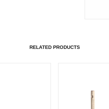
RELATED PRODUCTS