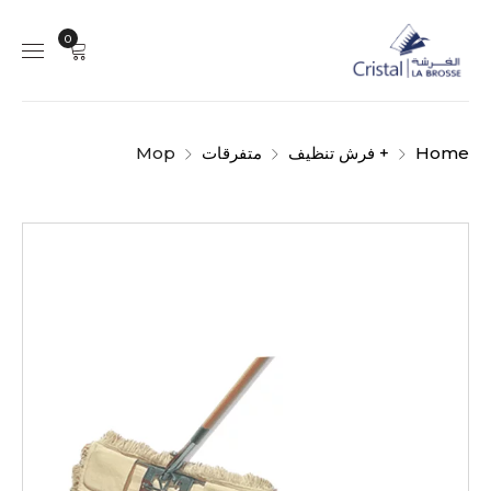
0
Home
+ فرش تنظيف
متفرقات
Mop