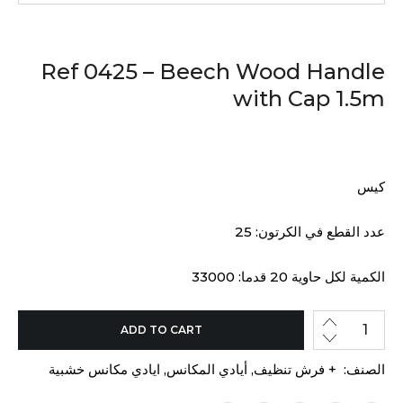
Ref 0425 – Beech Wood Handle
with Cap 1.5m
كيس
عدد القطع في الكرتون: 25
الكمية لكل حاوية 20 قدما: 33000
ADD TO CART
الصنف:
+ فرش تنظيف
,
أيادي المكانس
,
ايادي مكانس خشبية