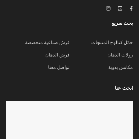
بحث سريع
حمّل كتالوج المنتجات
فرش صناعية متخصصة
رولات الدهان
فرش الدهان
مكانس يدوية
تواصل معنا
ابحث عنا