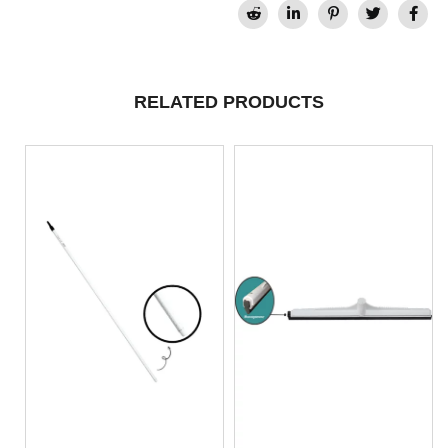
RELATED PRODUCTS