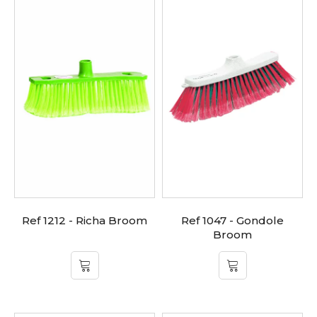
Ref 1212 - Richa Broom
Ref 1047 - Gondole
Broom