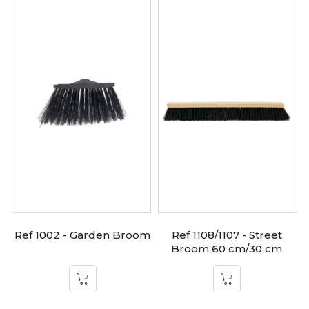
Ref 1002 - Garden Broom
Ref 1108/1107 - Street
Broom 60 cm/30 cm