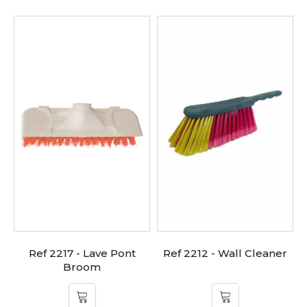
Ref 2217 - Lave Pont
Ref 2212 - Wall Cleaner
Broom