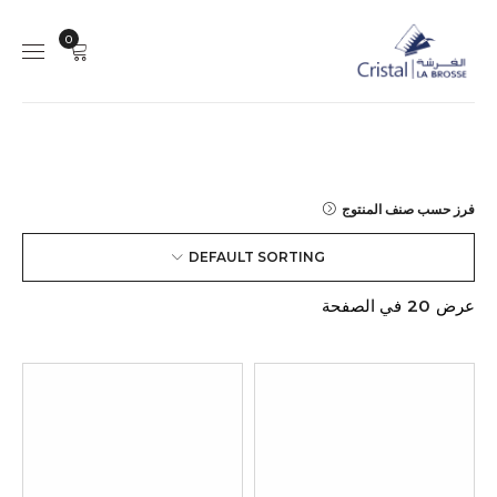
0
فرز حسب صنف المنتوج
DEFAULT SORTING
عرض
20
في الصفحة