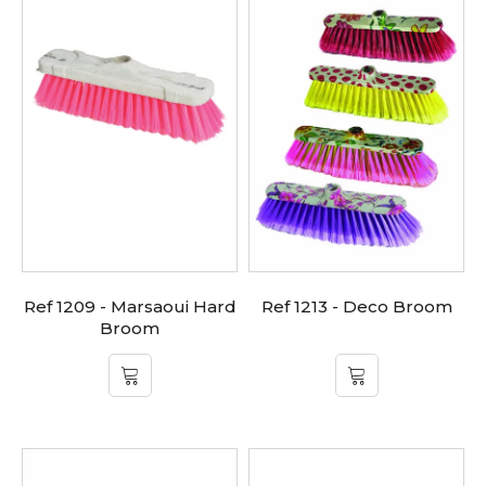
Ref 1209 - Marsaoui Hard
Ref 1213 - Deco Broom
Broom