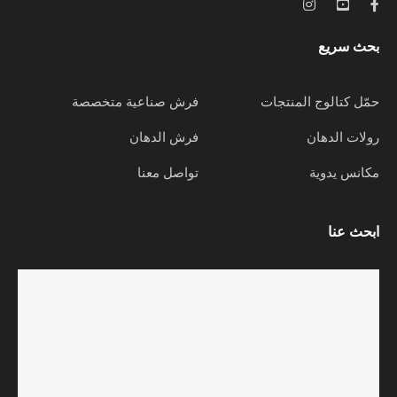
بحث سريع
حمّل كتالوج المنتجات
فرش صناعية متخصصة
رولات الدهان
فرش الدهان
مكانس يدوية
تواصل معنا
ابحث عنا