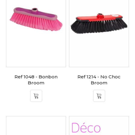
Ref 1048 - Bonbon
Ref 1214 - No Choc
Broom
Broom