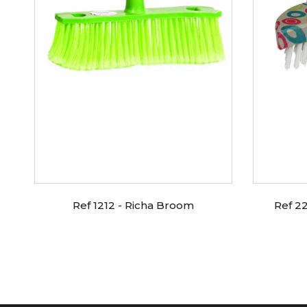
Ref 1212 - Richa Broom
Ref 2