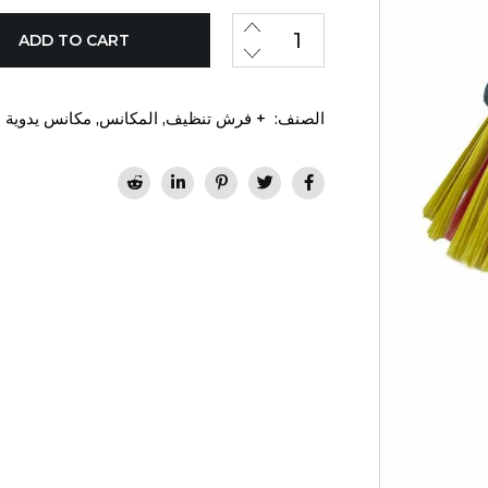
ADD TO CART
الصنف:
+ فرش تنظيف
,
المكانس
,
مكانس يدوية