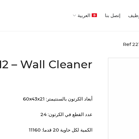
ظيف
إتصل بنا
العربية
Ref 22
12 – Wall Cleaner
أبعاد الكرتون بالسنتيمتر: 60x43x21
عدد القطع في الكرتون: 24
الكمية لكل حاوية 20 قدما: 11160