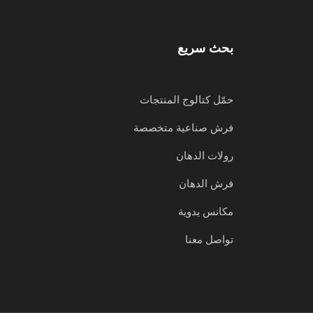
بحث سريع
حمّل كتالوج المنتجات
فرش صناعية متخصصة
رولات الدهان
فرش الدهان
مكانس يدوية
تواصل معنا