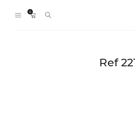
0
Ref 22