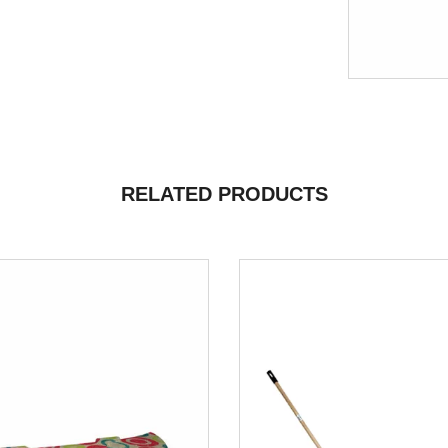
RELATED PRODUCTS