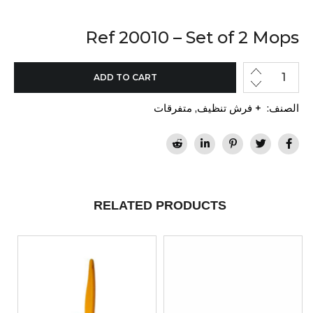
Ref 20010 – Set of 2 Mops
ADD TO CART
الصنف:
+ فرش تنظيف
,
متفرقات
RELATED PRODUCTS