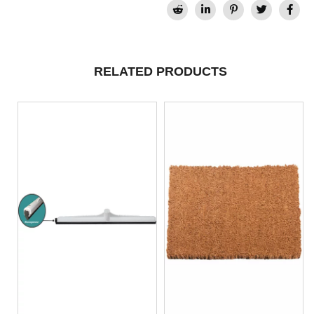
RELATED PRODUCTS