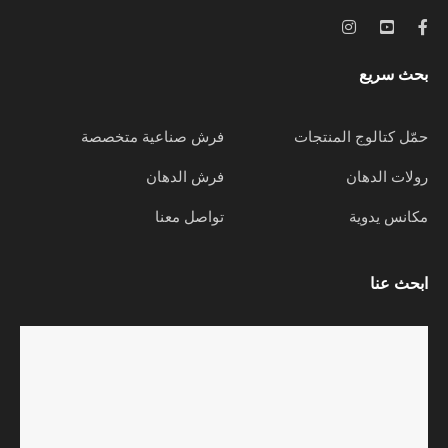
بحث سريع
حمّل كتالوج المنتجات
فرش صناعية متخصصة
رولات الدهان
فرش الدهان
مكانس يدوية
تواصل معنا
ابحث عنا