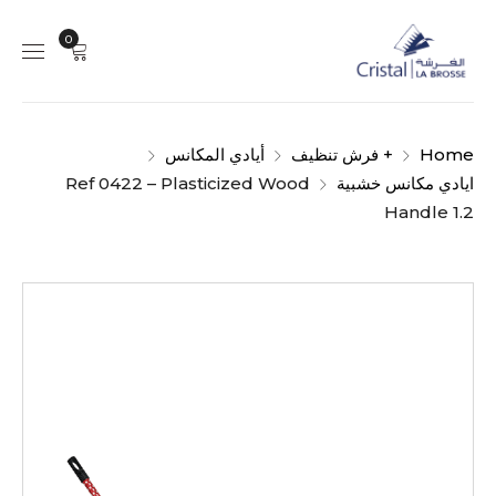
0
Home
+ فرش تنظيف
أيادي المكانس
ايادي مكانس خشبية
Ref 0422 – Plasticized Wood
Handle 1.2