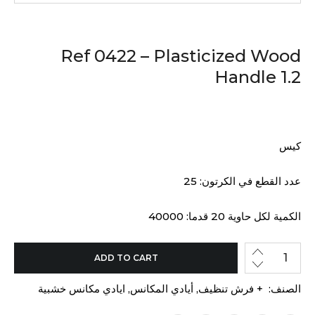
Ref 0422 – Plasticized Wood
Handle 1.2
كيس
عدد القطع في الكرتون: 25
الكمية لكل حاوية 20 قدما: 40000
ADD TO CART
الصنف:
+ فرش تنظيف
,
أيادي المكانس
,
ايادي مكانس خشبية