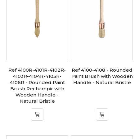
Ref 4100R-4101R-4102R-
Ref 4100-4108 - Rounded
4103R-4104R-4105R-
Paint Brush with Wooden
4106R - Rounded Paint
Handle - Natural Bristle
Brush Rechampir with
Wooden Handle -
Natural Bristle