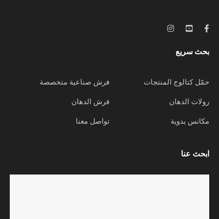
بحث سريع
حمّل كتالوج المنتجات
فرش صناعية متخصصة
رولات الدهان
فرش الدهان
مكانس يدوية
تواصل معنا
ابحث عنا