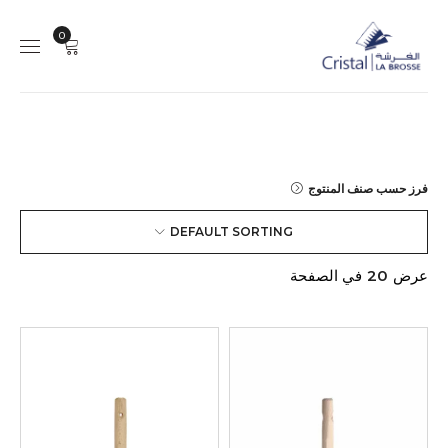
0
فرز حسب صنف المنتوج
DEFAULT SORTING
عرض
20
في الصفحة