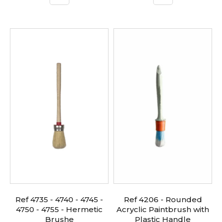
Ref 4735 - 4740 - 4745 -
Ref 4206 - Rounded
4750 - 4755 - Hermetic
Acryclic Paintbrush with
Brushe
Plastic Handle