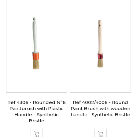
Ref 4306 - Rounded N°6
Ref 4002/4006 - Round
Paintbrush with Plastic
Paint Brush with wooden
Handle – Synthetic
handle - Synthetic Bristle
Bristle