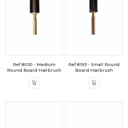
Ref 8030 - Medium
Ref 8193 - Small Round
Round Board Hairbrush
Board Hairbrush