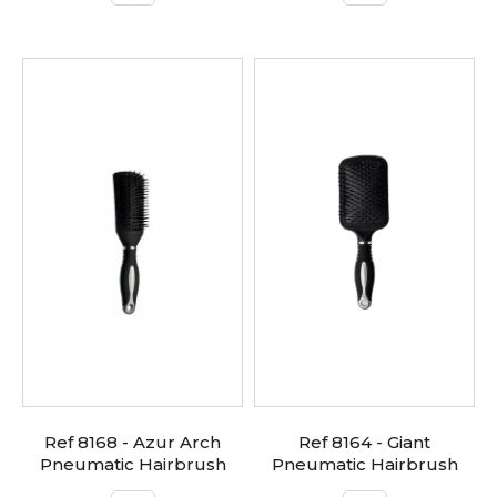
Ref 8168 - Azur Arch
Ref 8164 - Giant
Pneumatic Hairbrush
Pneumatic Hairbrush