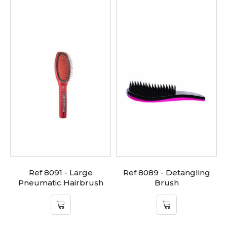
Ref 8091 - Large
Ref 8089 - Detangling
Pneumatic Hairbrush
Brush