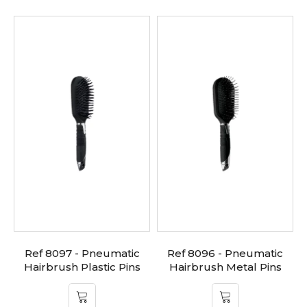
Ref 8097 - Pneumatic
Ref 8096 - Pneumatic
Hairbrush Plastic Pins
Hairbrush Metal Pins