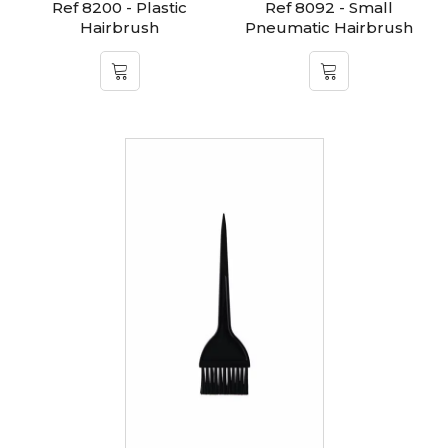
Ref 8200 - Plastic
Ref 8092 - Small
Hairbrush
Pneumatic Hairbrush