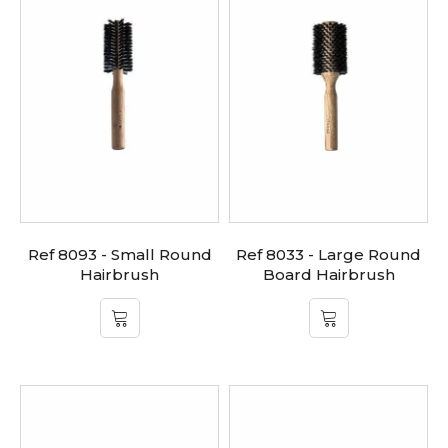
Ref 8093 - Small Round
Ref 8033 - Large Round
Hairbrush
Board Hairbrush