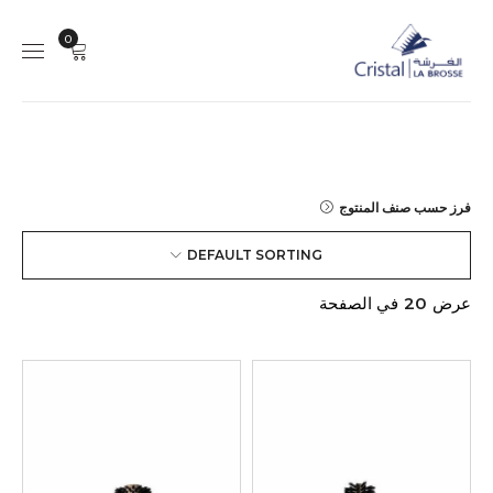
0
فرز حسب صنف المنتوج
DEFAULT SORTING
عرض
20
في الصفحة