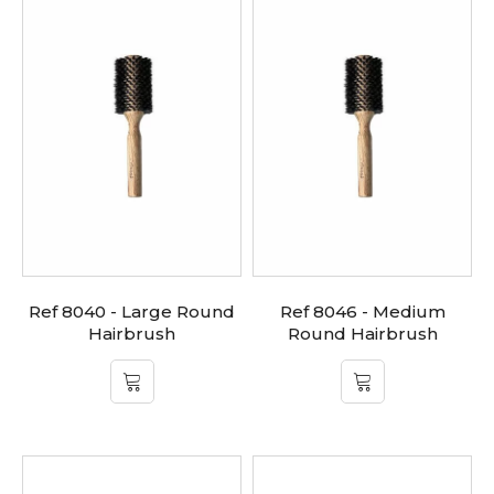
Ref 8040 - Large Round
Ref 8046 - Medium
Hairbrush
Round Hairbrush