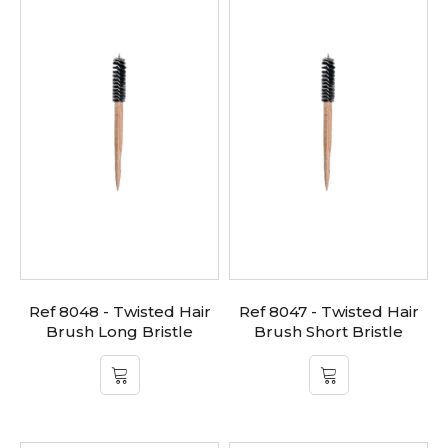
Ref 8048 - Twisted Hair
Ref 8047 - Twisted Hair
Brush Long Bristle
Brush Short Bristle