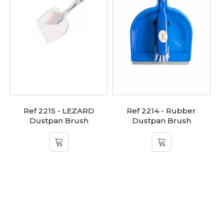
Ref 2215 - LEZARD
Ref 2214 - Rubber
Dustpan Brush
Dustpan Brush