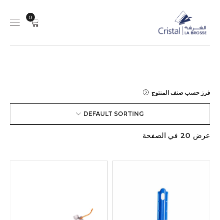
0
فرز حسب صنف المنتوج
DEFAULT SORTING
عرض
20
في الصفحة