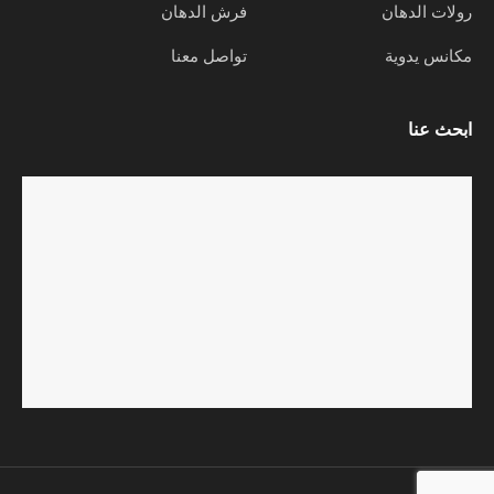
رولات الدهان
فرش الدهان
مكانس يدوية
تواصل معنا
ابحث عنا