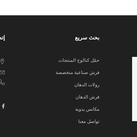
بحث سريع
إتص
حمّل كتالوج المنتجات
فرش صناعية متخصصة
رولات الدهان
فرش الدهان
مكانس يدوية
تواصل معنا