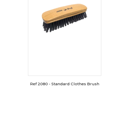
Ref 2080 - Standard Clothes Brush