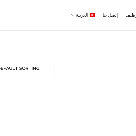
ظيف
إتصل بنا
العربية
DEFAULT SORTING