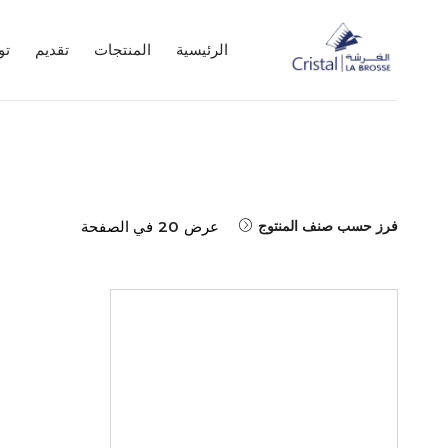
الرئيسية
المنتجات
تقديم
تو
فرز حسب صنف المنتوج
عرض
20
في الصفحة